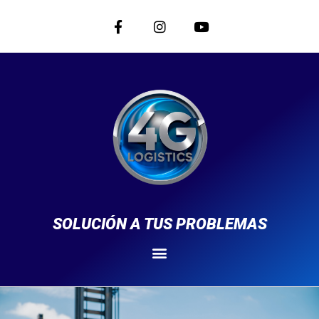
SOLUCIÓN A TUS PROBLEMAS