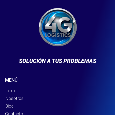
SOLUCIÓN A TUS PROBLEMAS
MENÚ
Inicio
Nosotros
Blog
Contacto