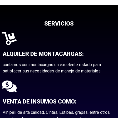
SERVICIOS
ALQUILER DE MONTACARGAS:
contamos con montacargas en excelente estado para
satisfacer sus necesidades de manejo de materiales.
VENTA DE INSUMOS COMO:
Vinipell de alta calidad, Cintas, Estibas, grapas, entre otros