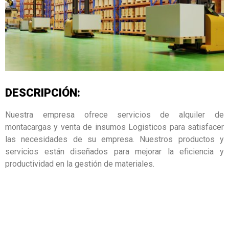
DESCRIPCIÓN:
Nuestra empresa ofrece servicios de alquiler de
montacargas y venta de insumos Logisticos para satisfacer
las necesidades de su empresa. Nuestros productos y
servicios están diseñados para mejorar la eficiencia y
productividad en la gestión de materiales.