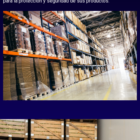
para la protección y seguridad de sus productos.