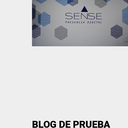
BLOG DE PRUEBA