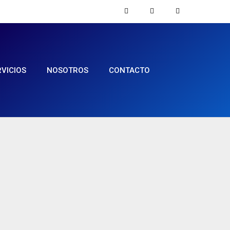
RVICIOS
NOSOTROS
CONTACTO