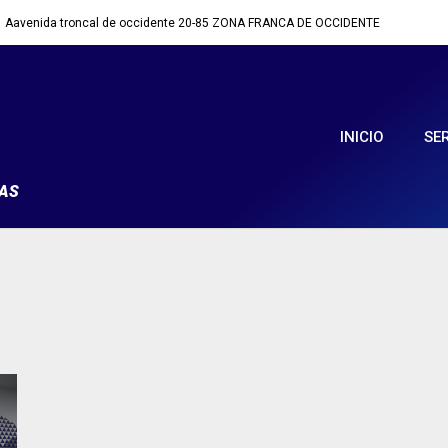
Aavenida troncal de occidente 20-85 ZONA FRANCA DE OCCIDENTE
INICIO
SE
MAS