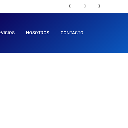
RVICIOS
NOSOTROS
CONTACTO