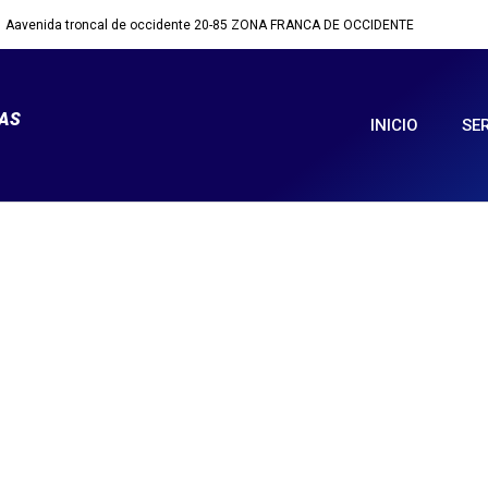
Aavenida troncal de occidente 20-85 ZONA FRANCA DE OCCIDENTE
MAS
INICIO
SE