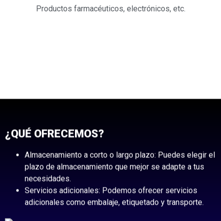
Productos farmacéuticos, electrónicos, etc.
¿QUÉ OFRECEMOS?
Almacenamiento a corto o largo plazo: Puedes elegir el
plazo de almacenamiento que mejor se adapte a tus
necesidades.
Servicios adicionales: Podemos ofrecer servicios
adicionales como embalaje, etiquetado y transporte.