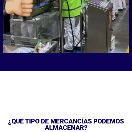
¿QUÉ TIPO DE MERCANCÍAS PODEMOS
ALMACENAR?