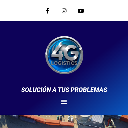
SOLUCIÓN A TUS PROBLEMAS