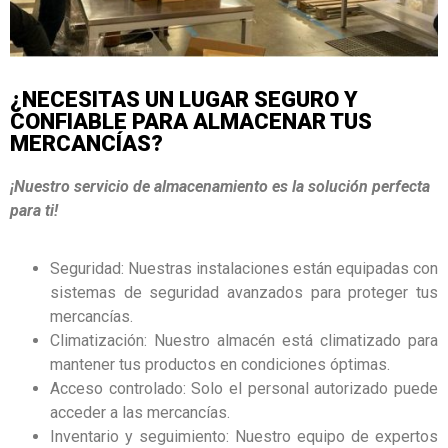
¿NECESITAS UN LUGAR SEGURO Y
CONFIABLE PARA ALMACENAR TUS
MERCANCÍAS?
¡Nuestro servicio de almacenamiento es la solución perfecta
para ti!
Seguridad: Nuestras instalaciones están equipadas con
sistemas de seguridad avanzados para proteger tus
mercancías.
Climatización: Nuestro almacén está climatizado para
mantener tus productos en condiciones óptimas.
Acceso controlado: Solo el personal autorizado puede
acceder a las mercancías.
Inventario y seguimiento: Nuestro equipo de expertos