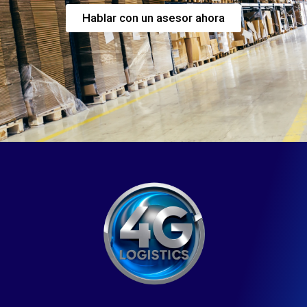
Hablar con un asesor ahora