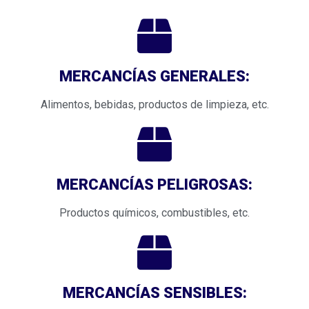
MERCANCÍAS GENERALES:
Alimentos, bebidas, productos de limpieza, etc.
MERCANCÍAS PELIGROSAS:
Productos químicos, combustibles, etc.
MERCANCÍAS SENSIBLES: