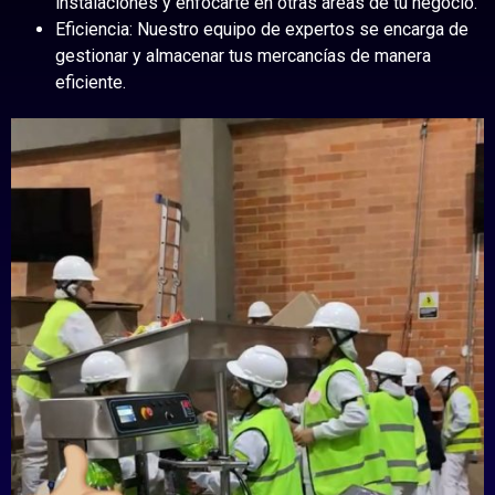
instalaciones y enfocarte en otras áreas de tu negocio.
Eficiencia: Nuestro equipo de expertos se encarga de
gestionar y almacenar tus mercancías de manera
eficiente.