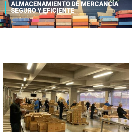
ALMACENAMIENTO DE MERCANCÍA
SEGURO Y EFICIENTE